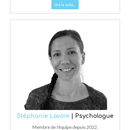
Lire la suite...
Stéphanie Lavoie
| Psychologue
Membre de l’équipe depuis 2022.