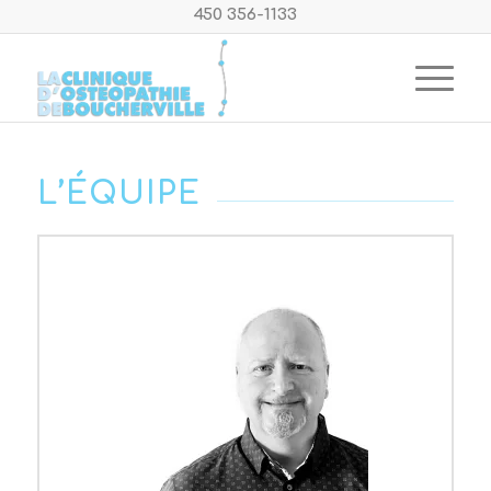
450 356-1133
L’ÉQUIPE