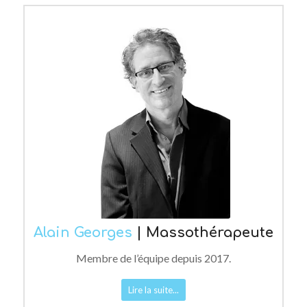
Alain Georges
| Massothérapeute
Membre de l’équipe depuis 2017.
Lire la suite...