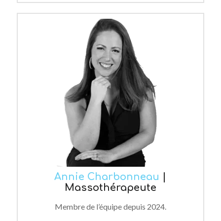
Annie Charbonneau
|
Massothérapeute
Membre de l’équipe depuis
2024.