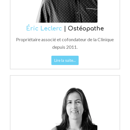
Éric Leclerc
| Ostéopathe
Propriétaire associé et cofondateur de la Clinique
depuis 2011.
Lire la suite...