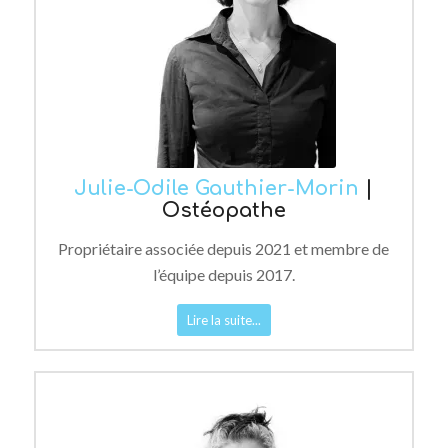
Julie-Odile Gauthier-Morin
|
Ostéopathe
Propriétaire associée depuis 2021 et membre de
l’équipe depuis 2017.
Lire la suite...