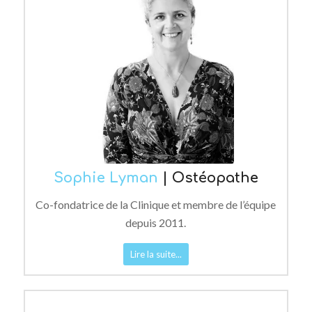
Sophie Lyman
| Ostéopathe
Co-fondatrice de la Clinique et membre de l’équipe
depuis 2011.
Lire la suite...