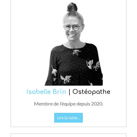
Isabelle Brin
| Ostéopathe
Membre de l’équipe depuis 2020.
Lire la suite...