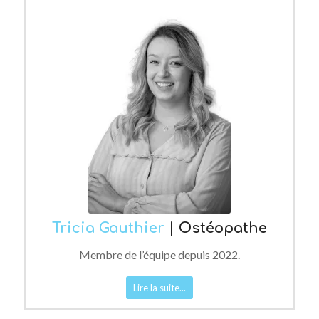
Tricia Gauthier
| Ostéopathe
Membre de l’équipe depuis 2022.
Lire la suite...