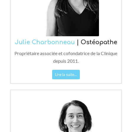
Julie Charbonneau
| Ostéopathe
Propriétaire associée et cofondatrice de la Clinique
depuis 2011.
Lire la suite...